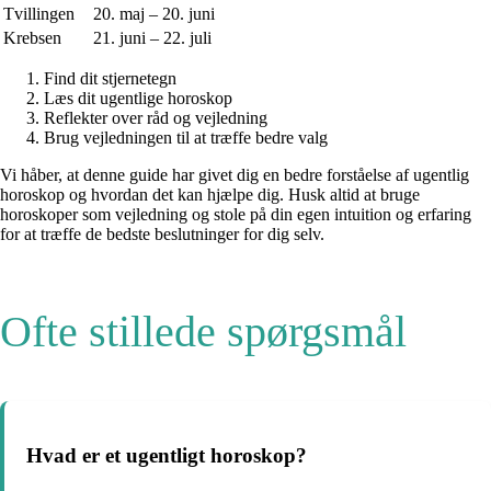
Tvillingen
20. maj – 20. juni
Krebsen
21. juni – 22. juli
Find dit stjernetegn
Læs dit ugentlige horoskop
Reflekter over råd og vejledning
Brug vejledningen til at træffe bedre valg
Vi håber, at denne guide har givet dig en bedre forståelse af ugentlig
horoskop og hvordan det kan hjælpe dig. Husk altid at bruge
horoskoper som vejledning og stole på din egen intuition og erfaring
for at træffe de bedste beslutninger for dig selv.
Ofte stillede spørgsmål
Hvad er et ugentligt horoskop?