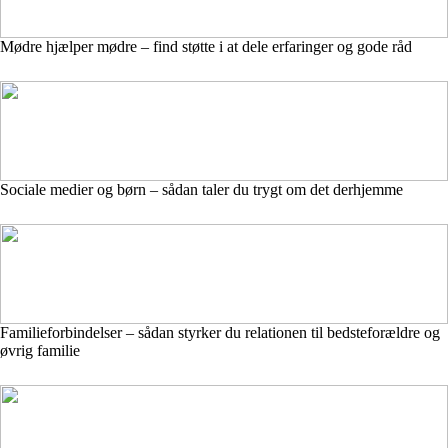
Mødre hjælper mødre – find støtte i at dele erfaringer og gode råd
Sociale medier og børn – sådan taler du trygt om det derhjemme
Familieforbindelser – sådan styrker du relationen til bedsteforældre og
øvrig familie