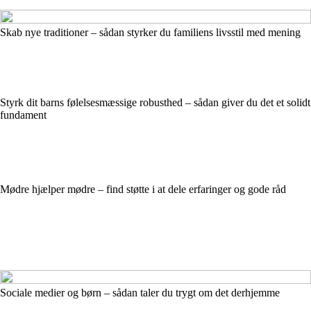
Skab nye traditioner – sådan styrker du familiens livsstil med mening
Styrk dit barns følelsesmæssige robusthed – sådan giver du det et solidt
fundament
Mødre hjælper mødre – find støtte i at dele erfaringer og gode råd
Sociale medier og børn – sådan taler du trygt om det derhjemme