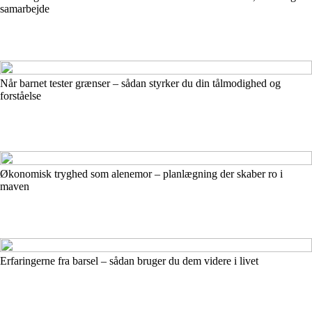
samarbejde
Når barnet tester grænser – sådan styrker du din tålmodighed og
forståelse
Økonomisk tryghed som alenemor – planlægning der skaber ro i
maven
Erfaringerne fra barsel – sådan bruger du dem videre i livet