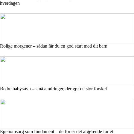
hverdagen
Rolige morgener – sådan får du en god start med dit barn
Bedre babysøvn – små ændringer, der gør en stor forskel
Egenomsorg som fundament – derfor er det afgørende for et