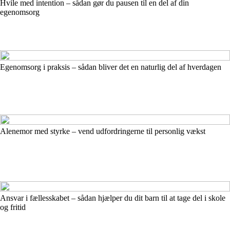
Hvile med intention – sådan gør du pausen til en del af din
egenomsorg
Egenomsorg i praksis – sådan bliver det en naturlig del af hverdagen
Alenemor med styrke – vend udfordringerne til personlig vækst
Ansvar i fællesskabet – sådan hjælper du dit barn til at tage del i skole
og fritid