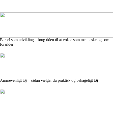
Barsel som udvikling – brug tiden til at vokse som menneske og som
forælder
Ammevenligt tøj – sådan vælger du praktisk og behageligt tøj