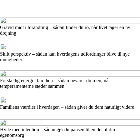
Gravid midt i forandring – sådan finder du ro, når livet tager en ny
drejning
Skift perspektiv – sådan kan hverdagens udfordringer blive til nye
muligheder
Forskellig energi i familien – sådan bevarer du roen, når
temperamenterne støder sammen
Familiens værdier i hverdagen – sådan giver du dem naturligt videre
Hvile med intention – sådan gør du pausen til en del af din
egenomsorg