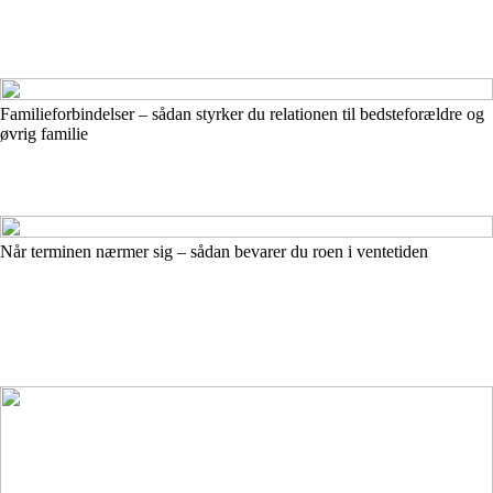
Familieforbindelser – sådan styrker du relationen til bedsteforældre og
øvrig familie
Når terminen nærmer sig – sådan bevarer du roen i ventetiden