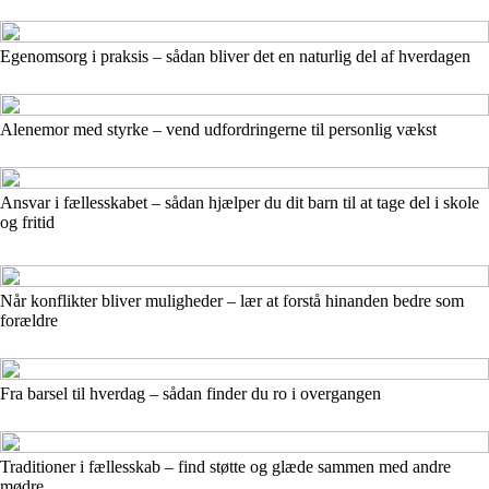
Egenomsorg i praksis – sådan bliver det en naturlig del af hverdagen
Alenemor med styrke – vend udfordringerne til personlig vækst
Ansvar i fællesskabet – sådan hjælper du dit barn til at tage del i skole
og fritid
Når konflikter bliver muligheder – lær at forstå hinanden bedre som
forældre
Fra barsel til hverdag – sådan finder du ro i overgangen
Traditioner i fællesskab – find støtte og glæde sammen med andre
mødre