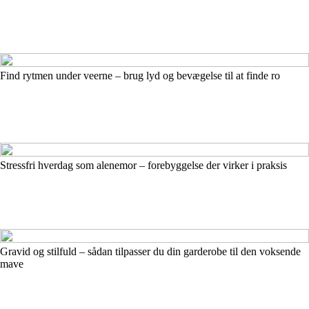
Find rytmen under veerne – brug lyd og bevægelse til at finde ro
Stressfri hverdag som alenemor – forebyggelse der virker i praksis
Gravid og stilfuld – sådan tilpasser du din garderobe til den voksende
mave