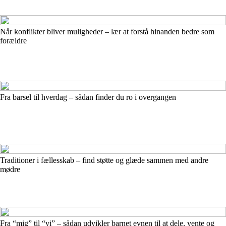
Når konflikter bliver muligheder – lær at forstå hinanden bedre som
forældre
Fra barsel til hverdag – sådan finder du ro i overgangen
Traditioner i fællesskab – find støtte og glæde sammen med andre
mødre
Fra “mig” til “vi” – sådan udvikler barnet evnen til at dele, vente og