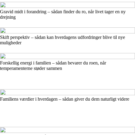
Gravid midt i forandring – sådan finder du ro, når livet tager en ny
drejning
Skift perspektiv – sådan kan hverdagens udfordringer blive til nye
muligheder
Forskellig energi i familien – sådan bevarer du roen, når
temperamenterne støder sammen
Familiens værdier i hverdagen – sådan giver du dem naturligt videre