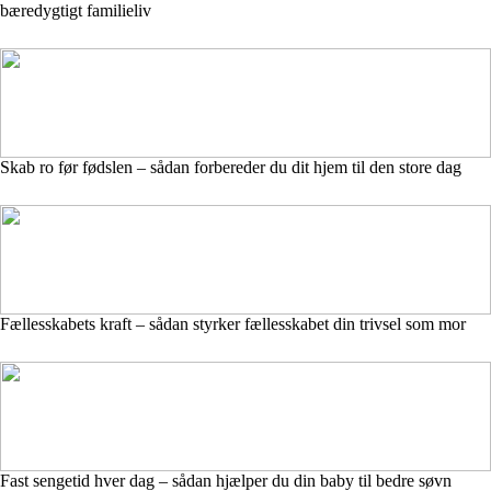
bæredygtigt familieliv
Skab ro før fødslen – sådan forbereder du dit hjem til den store dag
Fællesskabets kraft – sådan styrker fællesskabet din trivsel som mor
Fast sengetid hver dag – sådan hjælper du din baby til bedre søvn