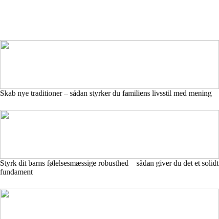
Skab nye traditioner – sådan styrker du familiens livsstil med mening
Styrk dit barns følelsesmæssige robusthed – sådan giver du det et solidt
fundament