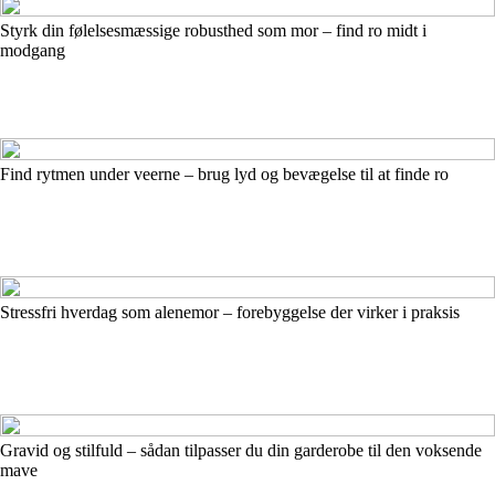
Styrk din følelsesmæssige robusthed som mor – find ro midt i
modgang
Find rytmen under veerne – brug lyd og bevægelse til at finde ro
Stressfri hverdag som alenemor – forebyggelse der virker i praksis
Gravid og stilfuld – sådan tilpasser du din garderobe til den voksende
mave