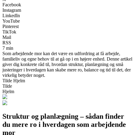
Facebook
Instagram
LinkedIn
YouTube
Pinterest
TikTok
Mail
RSS
7 min
Som arbejdende mor kan det være en udfordring at få arbejde,
familieliv og egne behov til at gå op i en højere enhed. Denne artikel
giver dig konkrete råd til, hvordan struktur, planlægning og små
justeringer i hverdagen kan skabe mere ro, balance og tid til det, der
virkelig betyder noget.
Tilde Hjelm
Tilde
Hjelm
Struktur og planlægning – sådan finder
du mere ro i hverdagen som arbejdende
mor