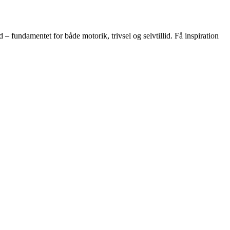
 – fundamentet for både motorik, trivsel og selvtillid. Få inspiration