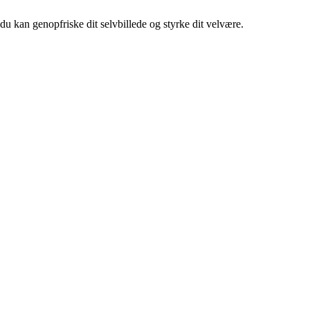
 du kan genopfriske dit selvbillede og styrke dit velvære.