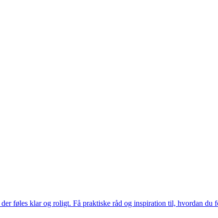
der føles klar og roligt. Få praktiske råd og inspiration til, hvordan du