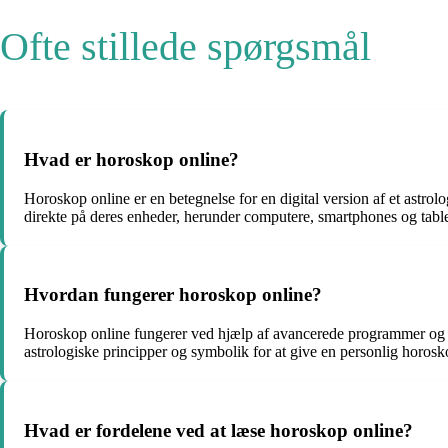
Ofte stillede spørgsmål
Hvad er horoskop online?
Horoskop online er en betegnelse for en digital version af et astrol
direkte på deres enheder, herunder computere, smartphones og table
Hvordan fungerer horoskop online?
Horoskop online fungerer ved hjælp af avancerede programmer og alg
astrologiske principper og symbolik for at give en personlig horos
Hvad er fordelene ved at læse horoskop online?