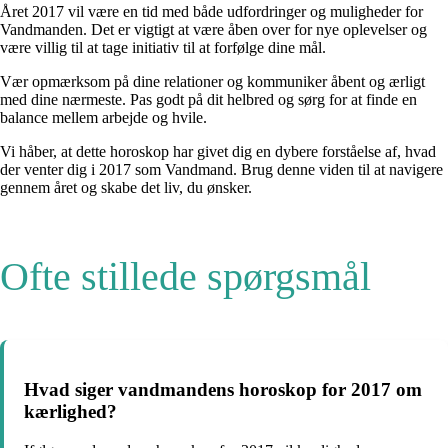
Året 2017 vil være en tid med både udfordringer og muligheder for
Vandmanden. Det er vigtigt at være åben over for nye oplevelser og
være villig til at tage initiativ til at forfølge dine mål.
Vær opmærksom på dine relationer og kommuniker åbent og ærligt
med dine nærmeste. Pas godt på dit helbred og sørg for at finde en
balance mellem arbejde og hvile.
Vi håber, at dette horoskop har givet dig en dybere forståelse af, hvad
der venter dig i 2017 som Vandmand. Brug denne viden til at navigere
gennem året og skabe det liv, du ønsker.
Ofte stillede spørgsmål
Hvad siger vandmandens horoskop for 2017 om
kærlighed?