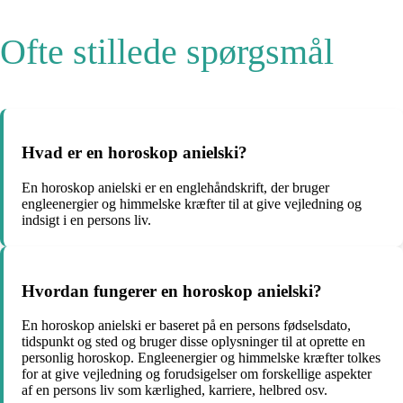
Ofte stillede spørgsmål
Hvad er en horoskop anielski?
En horoskop anielski er en englehåndskrift, der bruger
engleenergier og himmelske kræfter til at give vejledning og
indsigt i en persons liv.
Hvordan fungerer en horoskop anielski?
En horoskop anielski er baseret på en persons fødselsdato,
tidspunkt og sted og bruger disse oplysninger til at oprette en
personlig horoskop. Engleenergier og himmelske kræfter tolkes
for at give vejledning og forudsigelser om forskellige aspekter
af en persons liv som kærlighed, karriere, helbred osv.