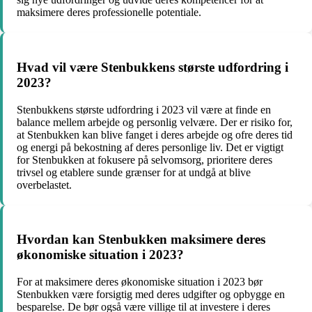
maksimere deres professionelle potentiale.
Hvad vil være Stenbukkens største udfordring i
2023?
Stenbukkens største udfordring i 2023 vil være at finde en
balance mellem arbejde og personlig velvære. Der er risiko for,
at Stenbukken kan blive fanget i deres arbejde og ofre deres tid
og energi på bekostning af deres personlige liv. Det er vigtigt
for Stenbukken at fokusere på selvomsorg, prioritere deres
trivsel og etablere sunde grænser for at undgå at blive
overbelastet.
Hvordan kan Stenbukken maksimere deres
økonomiske situation i 2023?
For at maksimere deres økonomiske situation i 2023 bør
Stenbukken være forsigtig med deres udgifter og opbygge en
besparelse. De bør også være villige til at investere i deres