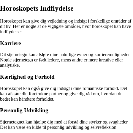
Horoskopets Indflydelse
Horoskopet kan give dig vejledning og indsigt i forskellige områder af
dit liv. Her er nogle af de vigtigste områder, hvor horoskopet kan have
indflydelse:
Karriere
Dit stjernetegn kan afsløre dine naturlige evner og karrieremuligheder.
Nogle stjernetegn er født ledere, mens andre er mere kreative eller
analytiske.
Kærlighed og Forhold
Horoskopet kan også give dig indsigt i dine romantiske forhold. Det
kan afsløre din foretrukne partner og give dig råd om, hvordan du
bedst kan håndtere forholdet.
Personlig Udvikling
Stjernetegnet kan hjælpe dig med at forstå dine styrker og svagheder.
Det kan være en kilde til personlig udvikling og selvrefleksion.