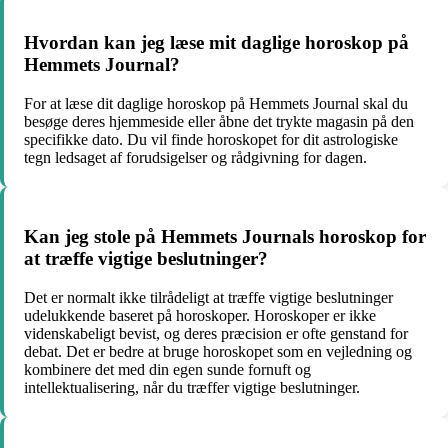
Hvordan kan jeg læse mit daglige horoskop på
Hemmets Journal?
For at læse dit daglige horoskop på Hemmets Journal skal du
besøge deres hjemmeside eller åbne det trykte magasin på den
specifikke dato. Du vil finde horoskopet for dit astrologiske
tegn ledsaget af forudsigelser og rådgivning for dagen.
Kan jeg stole på Hemmets Journals horoskop for
at træffe vigtige beslutninger?
Det er normalt ikke tilrådeligt at træffe vigtige beslutninger
udelukkende baseret på horoskoper. Horoskoper er ikke
videnskabeligt bevist, og deres præcision er ofte genstand for
debat. Det er bedre at bruge horoskopet som en vejledning og
kombinere det med din egen sunde fornuft og
intellektualisering, når du træffer vigtige beslutninger.