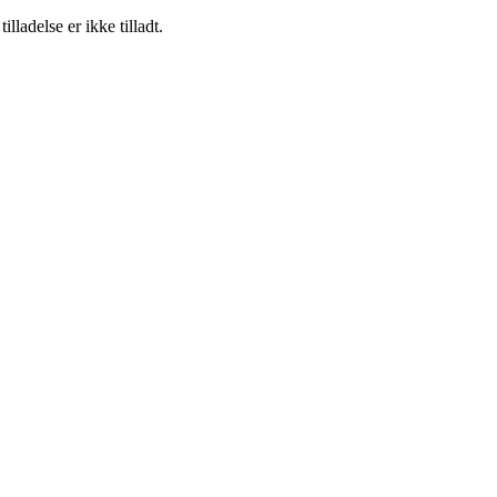
adelse er ikke tilladt.