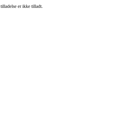
adelse er ikke tilladt.