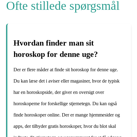
Ofte stillede spørgsmål
Hvordan finder man sit
horoskop for denne uge?
Der er flere måder at finde sit horoskop for denne uge.
Du kan læse det i aviser eller magasiner, hvor de typisk
har en horoskopside, der giver en oversigt over
horoskoperne for forskellige stjernetegn. Du kan også
finde horoskoper online. Der er mange hjemmesider og
apps, der tilbyder gratis horoskoper, hvor du blot skal