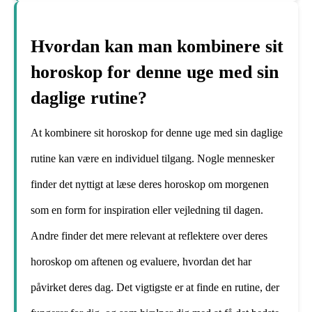
Hvordan kan man kombinere sit
horoskop for denne uge med sin
daglige rutine?
At kombinere sit horoskop for denne uge med sin daglige
rutine kan være en individuel tilgang. Nogle mennesker
finder det nyttigt at læse deres horoskop om morgenen
som en form for inspiration eller vejledning til dagen.
Andre finder det mere relevant at reflektere over deres
horoskop om aftenen og evaluere, hvordan det har
påvirket deres dag. Det vigtigste er at finde en rutine, der