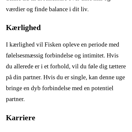
værdier og finde balance i dit liv.
Kærlighed
I kærlighed vil Fisken opleve en periode med
følelsesmæssig forbindelse og intimitet. Hvis
du allerede er i et forhold, vil du føle dig tættere
på din partner. Hvis du er single, kan denne uge
bringe en dyb forbindelse med en potentiel
partner.
Karriere