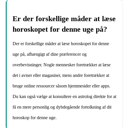
Er der forskellige måder at læse
horoskopet for denne uge på?
Der er forskellige måder at læse horoskopet for denne
uge på, afhængigt af dine præferencer og
overbevisninger. Nogle mennesker foretrækker at læse
det i aviser eller magasiner, mens andre foretrækker at
bruge online ressourcer såsom hjemmesider eller apps.
Du kan også vælge at konsultere en astrolog direkte for at
få en mere personlig og dybdegående fortolkning af dit
horoskop for denne uge.