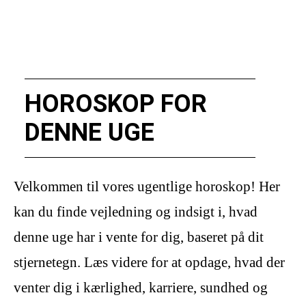
HOROSKOP FOR
DENNE UGE
Velkommen til vores ugentlige horoskop! Her
kan du finde vejledning og indsigt i, hvad
denne uge har i vente for dig, baseret på dit
stjernetegn. Læs videre for at opdage, hvad der
venter dig i kærlighed, karriere, sundhed og