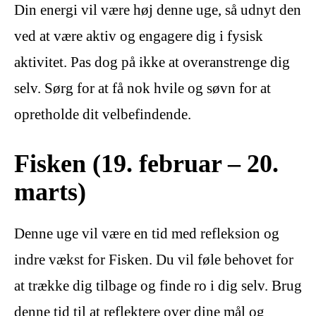
Din energi vil være høj denne uge, så udnyt den
ved at være aktiv og engagere dig i fysisk
aktivitet. Pas dog på ikke at overanstrenge dig
selv. Sørg for at få nok hvile og søvn for at
opretholde dit velbefindende.
Fisken (19. februar – 20.
marts)
Denne uge vil være en tid med refleksion og
indre vækst for Fisken. Du vil føle behovet for
at trække dig tilbage og finde ro i dig selv. Brug
denne tid til at reflektere over dine mål og