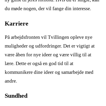
du møde nogen, der vil fange din interesse.
Karriere
På arbejdsfronten vil Tvillingen opleve nye
muligheder og udfordringer. Det er vigtigt at
være åben for nye ideer og være villig til at
lære. Dette er også en god tid til at
kommunikere dine ideer og samarbejde med
andre.
Sundhed