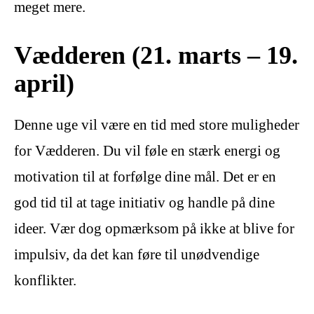
meget mere.
Vædderen (21. marts – 19.
april)
Denne uge vil være en tid med store muligheder
for Vædderen. Du vil føle en stærk energi og
motivation til at forfølge dine mål. Det er en
god tid til at tage initiativ og handle på dine
ideer. Vær dog opmærksom på ikke at blive for
impulsiv, da det kan føre til unødvendige
konflikter.