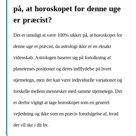
på, at horoskopet for denne uge
er præcist?
Det er umuligt at være 100% sikker på, at horoskopet for
denne uge er præcist, da astrologi ikke er en eksakt
videnskab. Astrologen baserer sig på fortolkning af
planeternes positioner og deres indflydelse på hvert
stjernetegn, men der kan være individuelle variationer og
forskelle mellem mennesker med samme stjernetegn. Det
er derfor vigtigt at tage horoskopet som en generel
vejledning og ikke som en præcis forudsigelse af, hvad
der vil ske i dit liv.