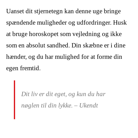
Uanset dit stjernetegn kan denne uge bringe
spændende muligheder og udfordringer. Husk
at bruge horoskopet som vejledning og ikke
som en absolut sandhed. Din skæbne er i dine
hænder, og du har mulighed for at forme din
egen fremtid.
Dit liv er dit eget, og kun du har
nøglen til din lykke. – Ukendt