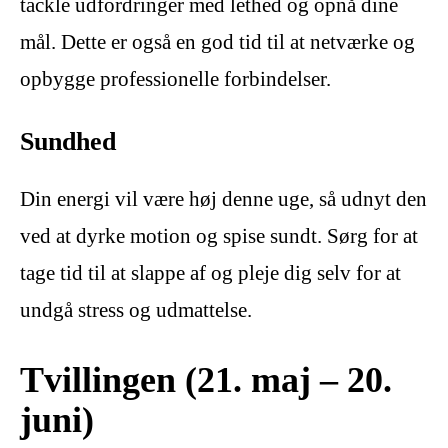
tackle udfordringer med lethed og opnå dine
mål. Dette er også en god tid til at netværke og
opbygge professionelle forbindelser.
Sundhed
Din energi vil være høj denne uge, så udnyt den
ved at dyrke motion og spise sundt. Sørg for at
tage tid til at slappe af og pleje dig selv for at
undgå stress og udmattelse.
Tvillingen (21. maj – 20.
juni)