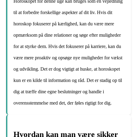
Horoskopet for denne uge kan bruges som en vejledning
til at forbedre forskellige aspekter af dit liv. Hvis dit
horoskop fokuserer på kærlighed, kan du være mere
opmærksom på dine relationer og søge efter muligheder
for at styrke dem. Hvis det fokuserer på karriere, kan du
være mere proaktiv og opsøge nye muligheder for vækst
og udvikling. Det er dog vigtigt at huske, at horoskopet
kun er en kilde til information og råd. Det er stadig op til
dig at træffe dine egne beslutninger og handle i
overensstemmelse med det, der føles rigtigt for dig.
Hvordan kan man være sikker