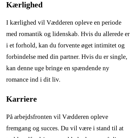
Kærlighed
I kærlighed vil Vædderen opleve en periode
med romantik og lidenskab. Hvis du allerede er
i et forhold, kan du forvente øget intimitet og
forbindelse med din partner. Hvis du er single,
kan denne uge bringe en spændende ny
romance ind i dit liv.
Karriere
På arbejdsfronten vil Vædderen opleve
fremgang og succes. Du vil være i stand til at