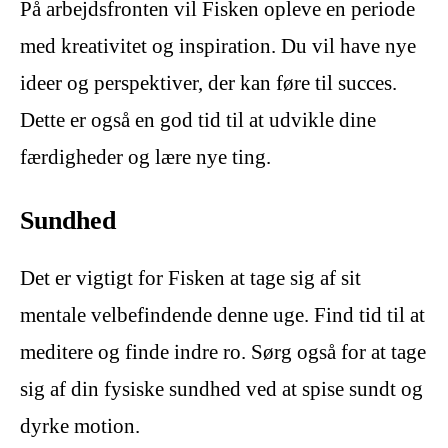
På arbejdsfronten vil Fisken opleve en periode
med kreativitet og inspiration. Du vil have nye
ideer og perspektiver, der kan føre til succes.
Dette er også en god tid til at udvikle dine
færdigheder og lære nye ting.
Sundhed
Det er vigtigt for Fisken at tage sig af sit
mentale velbefindende denne uge. Find tid til at
meditere og finde indre ro. Sørg også for at tage
sig af din fysiske sundhed ved at spise sundt og
dyrke motion.