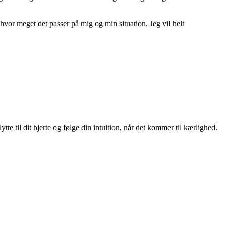
hvor meget det passer på mig og min situation. Jeg vil helt
tte til dit hjerte og følge din intuition, når det kommer til kærlighed.