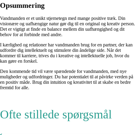
Opsummering
Vandmanden er et unikt stjernetegn med mange positive træk. Din
visionære og uafhængige natur gør dig til en original og kreativ person.
Det er vigtigt at finde en balance mellem din uafhængighed og dit
behov for at forbinde med andre.
I kærlighed og relationer har vandmanden brug for en partner, der kan
udfordre dig intellektuelt og stimulere din åndelige side. Når det
kommer til karriere, trives du i kreative og intellektuelle job, hvor du
kan gøre en forskel.
Den kommende tid vil være spændende for vandmanden, med nye
muligheder og udfordringer. Du har potentialet til at påvirke verden på
en positiv måde. Brug din intuition og kreativitet til at skabe en bedre
fremtid for alle.
Ofte stillede spørgsmål