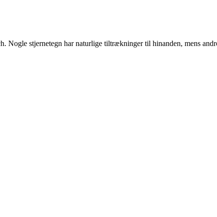
ch. Nogle stjernetegn har naturlige tiltrækninger til hinanden, mens an