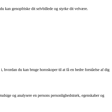
 du kan genopfriske dit selvbillede og styrke dit velvære.
, hvordan du kan bruge horoskoper til at få en bedre forståelse af dig
forudsige og analysere en persons personlighedstræk, egenskaber og