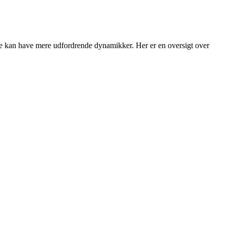
dre kan have mere udfordrende dynamikker. Her er en oversigt over