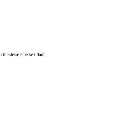
lladelse er ikke tilladt.