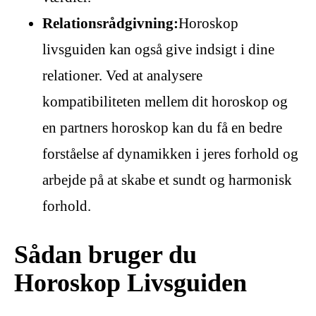
Relationsrådgivning:
Horoskop
livsguiden kan også give indsigt i dine
relationer. Ved at analysere
kompatibiliteten mellem dit horoskop og
en partners horoskop kan du få en bedre
forståelse af dynamikken i jeres forhold og
arbejde på at skabe et sundt og harmonisk
forhold.
Sådan bruger du
Horoskop Livsguiden