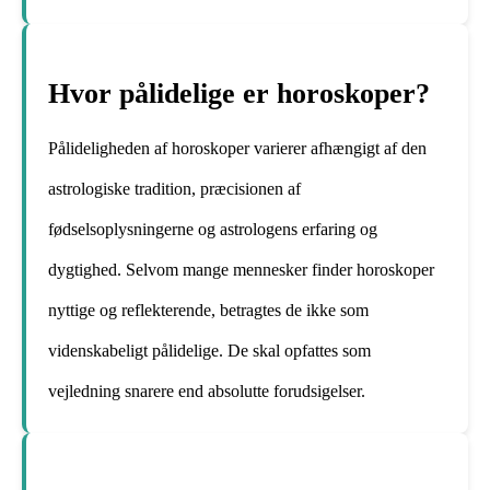
Hvor pålidelige er horoskoper?
Pålideligheden af ​​horoskoper varierer afhængigt af den
astrologiske tradition, præcisionen af ​​
fødselsoplysningerne og astrologens erfaring og
dygtighed. Selvom mange mennesker finder horoskoper
nyttige og reflekterende, betragtes de ikke som
videnskabeligt pålidelige. De skal opfattes som
vejledning snarere end absolutte forudsigelser.