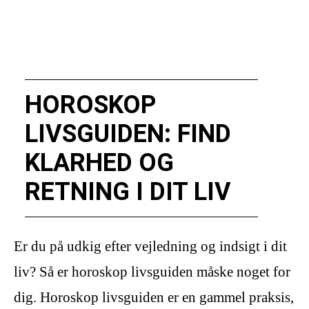
HOROSKOP
LIVSGUIDEN: FIND
KLARHED OG
RETNING I DIT LIV
Er du på udkig efter vejledning og indsigt i dit
liv? Så er horoskop livsguiden måske noget for
dig. Horoskop livsguiden er en gammel praksis,