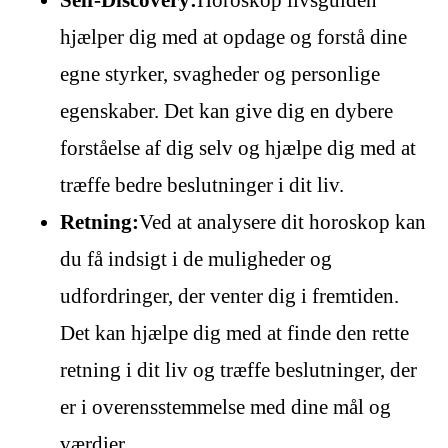
hjælper dig med at opdage og forstå dine
egne styrker, svagheder og personlige
egenskaber. Det kan give dig en dybere
forståelse af dig selv og hjælpe dig med at
træffe bedre beslutninger i dit liv.
Retning:
Ved at analysere dit horoskop kan
du få indsigt i de muligheder og
udfordringer, der venter dig i fremtiden.
Det kan hjælpe dig med at finde den rette
retning i dit liv og træffe beslutninger, der
er i overensstemmelse med dine mål og
værdier.