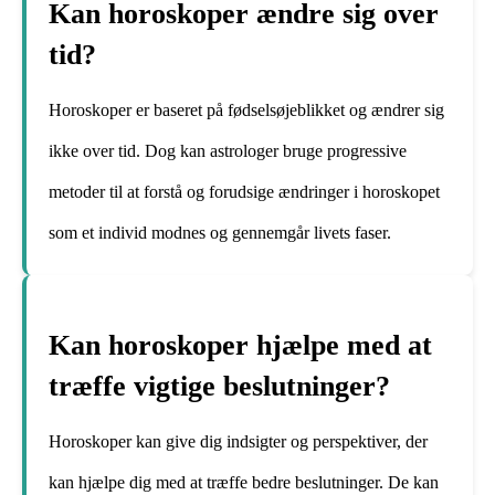
Kan horoskoper ændre sig over
tid?
Horoskoper er baseret på fødselsøjeblikket og ændrer sig
ikke over tid. Dog kan astrologer bruge progressive
metoder til at forstå og forudsige ændringer i horoskopet
som et individ modnes og gennemgår livets faser.
Kan horoskoper hjælpe med at
træffe vigtige beslutninger?
Horoskoper kan give dig indsigter og perspektiver, der
kan hjælpe dig med at træffe bedre beslutninger. De kan