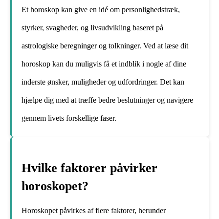
Et horoskop kan give en idé om personlighedstræk,
styrker, svagheder, og livsudvikling baseret på
astrologiske beregninger og tolkninger. Ved at læse dit
horoskop kan du muligvis få et indblik i nogle af dine
inderste ønsker, muligheder og udfordringer. Det kan
hjælpe dig med at træffe bedre beslutninger og navigere
gennem livets forskellige faser.
Hvilke faktorer påvirker
horoskopet?
Horoskopet påvirkes af flere faktorer, herunder