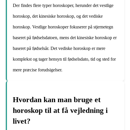
Der findes flere typer horoskoper, herunder det vestlige
horoskop, det kinesiske horoskop, og det vediske
horoskop. Vestlige horoskoper fokuserer på stjernetegn
baseret på fødselsdatoen, mens det kinesiske horoskop er
baseret på fødselsår. Det vediske horoskop er mere
komplekst og tager hensyn til fødselsdato, tid og sted for
mere præcise forudsigelser.
Hvordan kan man bruge et
horoskop til at få vejledning i
livet?