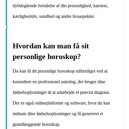
dybdegående forståelse af din personlighed, karriere,
kærlighedsliv, sundhed og andre livsaspekter.
Hvordan kan man få sit
personlige horoskop?
Du kan få dit personlige horoskop udfærdiget ved at
konsultere en professionel astrolog, der bruger dine
fødselsoplysninger til at udarbejde et præcist diagram.
Der er også onlineplatforme og software, hvor du kan
indtaste dine fødselsoplysninger og få genereret et
grundlæggende horoskop.