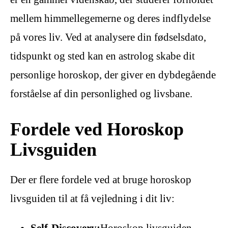
mellem himmellegemerne og deres indflydelse
på vores liv. Ved at analysere din fødselsdato,
tidspunkt og sted kan en astrolog skabe dit
personlige horoskop, der giver en dybdegående
forståelse af din personlighed og livsbane.
Fordele ved Horoskop
Livsguiden
Der er flere fordele ved at bruge horoskop
livsguiden til at få vejledning i dit liv:
Self-Discovery:
Horoskop livsguiden