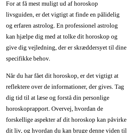
For at få mest muligt ud af horoskop
livsguiden, er det vigtigt at finde en pålidelig
og erfaren astrolog. En professionel astrolog
kan hjælpe dig med at tolke dit horoskop og
give dig vejledning, der er skræddersyet til dine
specifikke behov.
Når du har fået dit horoskop, er det vigtigt at
reflektere over de informationer, der gives. Tag
dig tid til at læse og forstå din personlige
horoskoprapport. Overvej, hvordan de
forskellige aspekter af dit horoskop kan påvirke
dit liv, og hvordan du kan bruge denne viden til