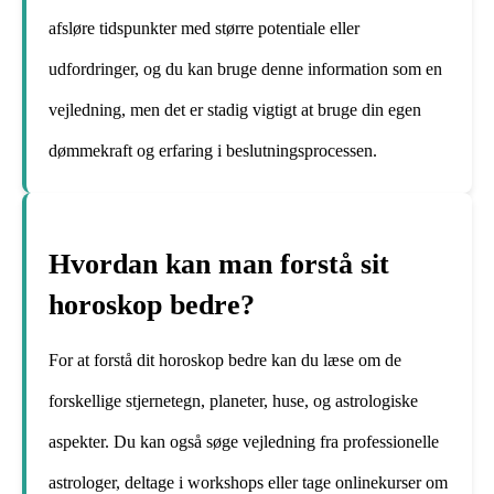
afsløre tidspunkter med større potentiale eller
udfordringer, og du kan bruge denne information som en
vejledning, men det er stadig vigtigt at bruge din egen
dømmekraft og erfaring i beslutningsprocessen.
Hvordan kan man forstå sit
horoskop bedre?
For at forstå dit horoskop bedre kan du læse om de
forskellige stjernetegn, planeter, huse, og astrologiske
aspekter. Du kan også søge vejledning fra professionelle
astrologer, deltage i workshops eller tage onlinekurser om