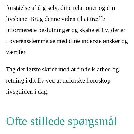
forståelse af dig selv, dine relationer og din
livsbane. Brug denne viden til at træffe
informerede beslutninger og skabe et liv, der er
i overensstemmelse med dine inderste ønsker og
værdier.
Tag det første skridt mod at finde klarhed og
retning i dit liv ved at udforske horoskop
livsguiden i dag.
Ofte stillede spørgsmål