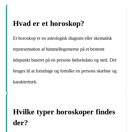
Hvad er et horoskop?
Et horoskop er en astrologisk diagram eller skematisk
repræsentation af himmellegemerne på et bestemt
tidspunkt baseret på en persons fødselsdato og sted. Det
bruges til at forudsige og fortolke en persons skæbne og
karaktertræk.
Hvilke typer horoskoper findes
der?