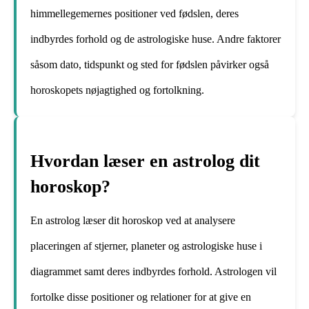
himmellegemernes positioner ved fødslen, deres
indbyrdes forhold og de astrologiske huse. Andre faktorer
såsom dato, tidspunkt og sted for fødslen påvirker også
horoskopets nøjagtighed og fortolkning.
Hvordan læser en astrolog dit
horoskop?
En astrolog læser dit horoskop ved at analysere
placeringen af ​​stjerner, planeter og astrologiske huse i
diagrammet samt deres indbyrdes forhold. Astrologen vil
fortolke disse positioner og relationer for at give en