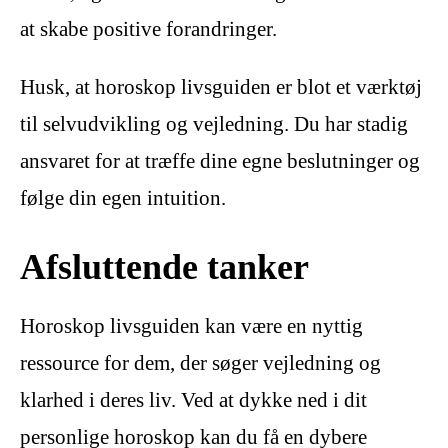
at skabe positive forandringer.
Husk, at horoskop livsguiden er blot et værktøj
til selvudvikling og vejledning. Du har stadig
ansvaret for at træffe dine egne beslutninger og
følge din egen intuition.
Afsluttende tanker
Horoskop livsguiden kan være en nyttig
ressource for dem, der søger vejledning og
klarhed i deres liv. Ved at dykke ned i dit
personlige horoskop kan du få en dybere