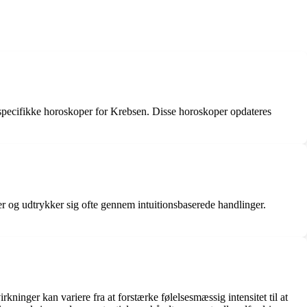
pecifikke horoskoper for Krebsen. Disse horoskoper opdateres
r og udtrykker sig ofte gennem intuitionsbaserede handlinger.
kninger kan variere fra at forstærke følelsesmæssig intensitet til at