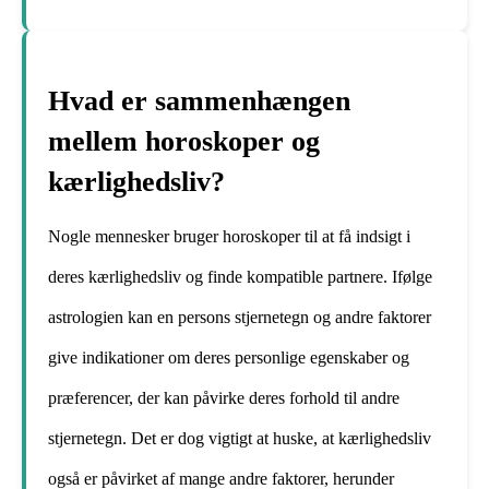
Hvad er sammenhængen
mellem horoskoper og
kærlighedsliv?
Nogle mennesker bruger horoskoper til at få indsigt i
deres kærlighedsliv og finde kompatible partnere. Ifølge
astrologien kan en persons stjernetegn og andre faktorer
give indikationer om deres personlige egenskaber og
præferencer, der kan påvirke deres forhold til andre
stjernetegn. Det er dog vigtigt at huske, at kærlighedsliv
også er påvirket af mange andre faktorer, herunder