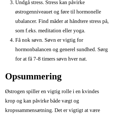
Undgå stress. Stress kan påvirke
østrogenniveauet og føre til hormonelle
ubalancer. Find måder at håndtere stress på,
som f.eks. meditation eller yoga.
Få nok søvn. Søvn er vigtig for
hormonbalancen og generel sundhed. Sørg
for at få 7-8 timers søvn hver nat.
Opsummering
Østrogen spiller en vigtig rolle i en kvindes
krop og kan påvirke både vægt og
kropssammensætning. Det er vigtigt at være