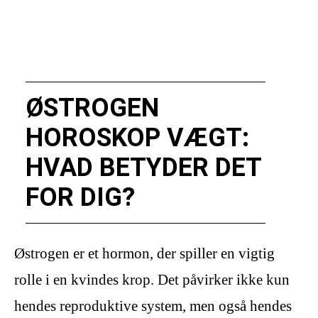
ØSTROGEN
HOROSKOP VÆGT:
HVAD BETYDER DET
FOR DIG?
Østrogen er et hormon, der spiller en vigtig
rolle i en kvindes krop. Det påvirker ikke kun
hendes reproduktive system, men også hendes