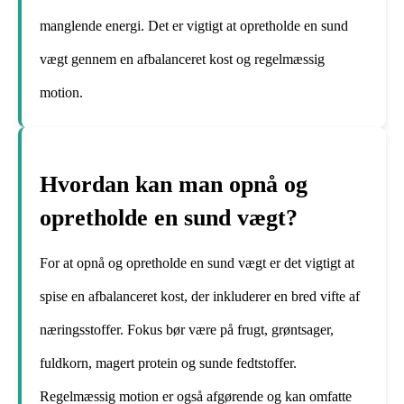
manglende energi. Det er vigtigt at opretholde en sund
vægt gennem en afbalanceret kost og regelmæssig
motion.
Hvordan kan man opnå og
opretholde en sund vægt?
For at opnå og opretholde en sund vægt er det vigtigt at
spise en afbalanceret kost, der inkluderer en bred vifte af
næringsstoffer. Fokus bør være på frugt, grøntsager,
fuldkorn, magert protein og sunde fedtstoffer.
Regelmæssig motion er også afgørende og kan omfatte