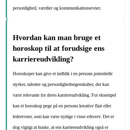
personlighed, værdier og kommunikationsevner.
Hvordan kan man bruge et
horoskop til at forudsige ens
karriereudvikling?
Horoskoper kan give et indblik i en persons potentielle
styrker, talenter og personlighedsegenskaber, der kan
være relevante for deres karriereudvikling. For eksempel
kan et horoskop pege på en persons kreative flair eller
lederevner, som kan være nyttige i visse erhverv. Det er
dog vigtigt at huske, at ens karriereudvikling også er