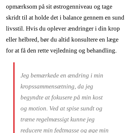
opmærksom på sit østrogenniveau og tage
skridt til at holde det i balance gennem en sund
livsstil. Hvis du oplever ændringer i din krop
eller helbred, bør du altid konsultere en læge
for at få den rette vejledning og behandling.
Jeg bemærkede en ændring i min
kropssammensætning, da jeg
begyndte at fokusere på min kost
og motion. Ved at spise sundt og
træne regelmæssigt kunne jeg
reducere min fedtmasse og øge min