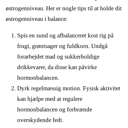
østrogenniveau. Her er nogle tips til at holde dit
østrogenniveau i balance:
Spis en sund og afbalanceret kost rig på
frugt, grøntsager og fuldkorn. Undgå
forarbejdet mad og sukkerholdige
drikkevarer, da disse kan påvirke
hormonbalancen.
Dyrk regelmæssig motion. Fysisk aktivitet
kan hjælpe med at regulere
hormonbalancen og forbrænde
overskydende fedt.