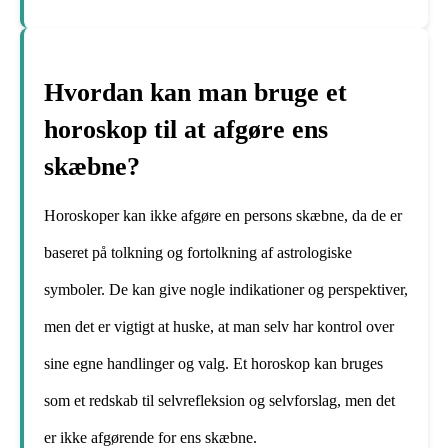
Hvordan kan man bruge et
horoskop til at afgøre ens
skæbne?
Horoskoper kan ikke afgøre en persons skæbne, da de er
baseret på tolkning og fortolkning af astrologiske
symboler. De kan give nogle indikationer og perspektiver,
men det er vigtigt at huske, at man selv har kontrol over
sine egne handlinger og valg. Et horoskop kan bruges
som et redskab til selvrefleksion og selvforslag, men det
er ikke afgørende for ens skæbne.