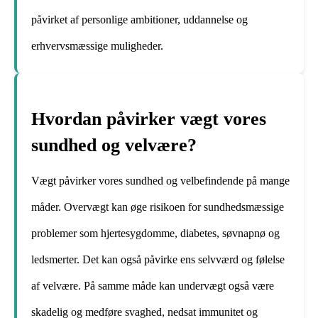
påvirket af personlige ambitioner, uddannelse og
erhvervsmæssige muligheder.
Hvordan påvirker vægt vores
sundhed og velvære?
Vægt påvirker vores sundhed og velbefindende på mange
måder. Overvægt kan øge risikoen for sundhedsmæssige
problemer som hjertesygdomme, diabetes, søvnapnø og
ledsmerter. Det kan også påvirke ens selvværd og følelse
af velvære. På samme måde kan undervægt også være
skadelig og medføre svaghed, nedsat immunitet og