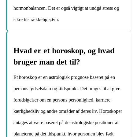
hormonbalancen. Det er også vigtigt at undgå stress og
sikre tilstrækkelig søvn.
Hvad er et horoskop, og hvad
bruger man det til?
Et horoskop er en astrologisk prognose baseret på en
persons fødselsdato og -tidspunkt. Det bruges til at give
forudsigelser om en persons personlighed, karriere,
kærlighedsliv og andre områder af deres liv. Horoskoper
antages at være baseret på de astrologiske positioner af
planeterne på det tidspunkt, hvor personen blev født.