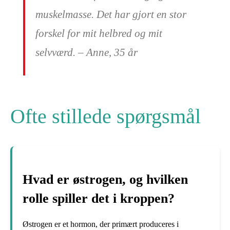
muskelmasse. Det har gjort en stor
forskel for mit helbred og mit
selvværd. – Anne, 35 år
Ofte stillede spørgsmål
Hvad er østrogen, og hvilken
rolle spiller det i kroppen?
Østrogen er et hormon, der primært produceres i