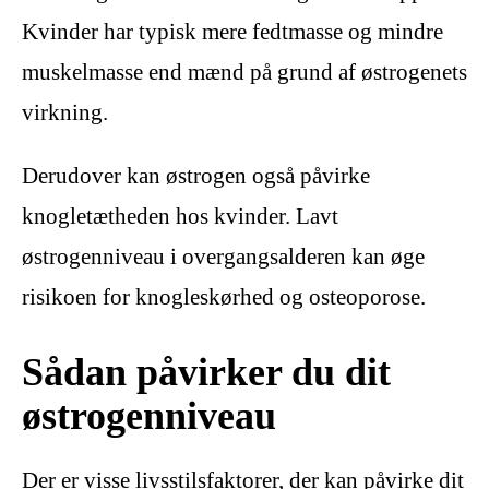
Kvinder har typisk mere fedtmasse og mindre
muskelmasse end mænd på grund af østrogenets
virkning.
Derudover kan østrogen også påvirke
knogletætheden hos kvinder. Lavt
østrogenniveau i overgangsalderen kan øge
risikoen for knogleskørhed og osteoporose.
Sådan påvirker du dit
østrogenniveau
Der er visse livsstilsfaktorer, der kan påvirke dit