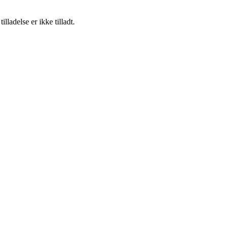
adelse er ikke tilladt.