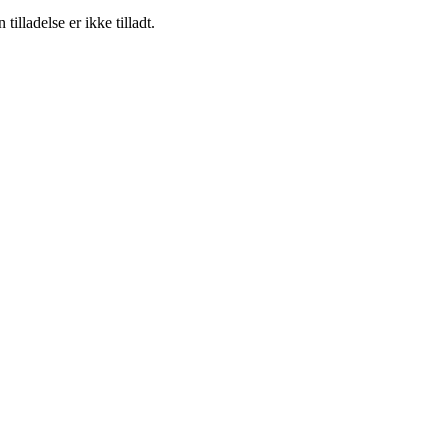
lladelse er ikke tilladt.