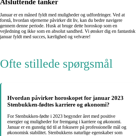
Afsluttende tanker
Januar er en måned fyldt med muligheder og udfordringer. Ved at
forstå, hvordan stjernerne påvirker dit liv, kan du bedre navigere
gennem denne periode. Husk at bruge dette horoskop som en
vejledning og ikke som en absolut sandhed. Vi ønsker dig en fantastisk
januar fyldt med succes, kærlighed og velvære!
Ofte stillede spørgsmål
Hvordan påvirker horoskopet for januar 2023
Stenbukken-fødtes karriere og økonomi?
For Stenbukken-fødte i 2023 begynder året med positive
energier og muligheder for fremgang i karriere og økonomi.
Januar er en gunstig tid til at fokusere på professionelle mål og
økonomisk stabilitet. Stenbukkens naturlige egenskaber som