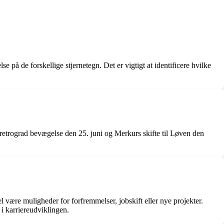
 på de forskellige stjernetegn. Det er vigtigt at identificere hvilke
 retrograd bevægelse den 25. juni og Merkurs skifte til Løven den
 være muligheder for forfremmelser, jobskift eller nye projekter.
 i karriereudviklingen.