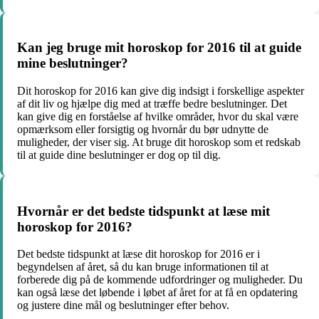
Kan jeg bruge mit horoskop for 2016 til at guide
mine beslutninger?
Dit horoskop for 2016 kan give dig indsigt i forskellige aspekter
af dit liv og hjælpe dig med at træffe bedre beslutninger. Det
kan give dig en forståelse af hvilke områder, hvor du skal være
opmærksom eller forsigtig og hvornår du bør udnytte de
muligheder, der viser sig. At bruge dit horoskop som et redskab
til at guide dine beslutninger er dog op til dig.
Hvornår er det bedste tidspunkt at læse mit
horoskop for 2016?
Det bedste tidspunkt at læse dit horoskop for 2016 er i
begyndelsen af året, så du kan bruge informationen til at
forberede dig på de kommende udfordringer og muligheder. Du
kan også læse det løbende i løbet af året for at få en opdatering
og justere dine mål og beslutninger efter behov.