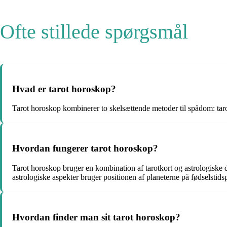
Ofte stillede spørgsmål
Hvad er tarot horoskop?
Tarot horoskop kombinerer to skelsættende metoder til spådom: tarot 
Hvordan fungerer tarot horoskop?
Tarot horoskop bruger en kombination af tarotkort og astrologiske 
astrologiske aspekter bruger positionen af planeterne på fødselstids
Hvordan finder man sit tarot horoskop?