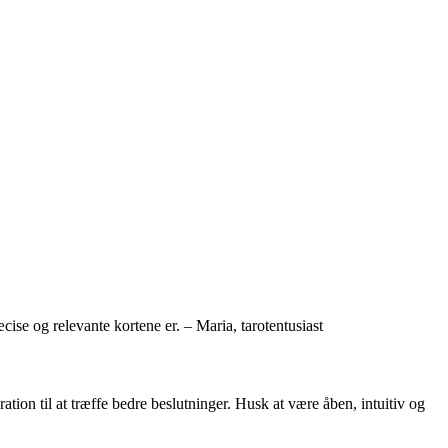
ræcise og relevante kortene er. – Maria, tarotentusiast
ration til at træffe bedre beslutninger. Husk at være åben, intuitiv og