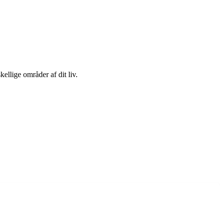
ellige områder af dit liv.