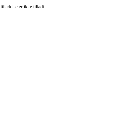
adelse er ikke tilladt.