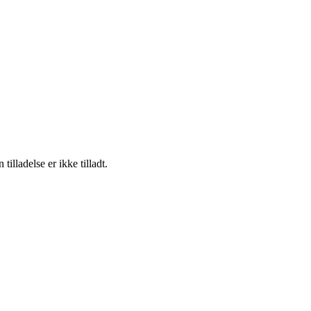
lladelse er ikke tilladt.