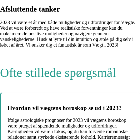
Afsluttende tanker
2023 vil være et år med både muligheder og udfordringer for Vægte.
Ved at være forberedt og have realistiske forventninger kan du
maksimere de positive muligheder og navigere gennem
vanskelighederne. Husk at lytte til din intuition og stole på dig selv i
løbet af året. Vi ønsker dig et fantastisk år som Vægt i 2023!
Ofte stillede spørgsmål
Hvordan vil vægtens horoskop se ud i 2023?
Ifølge astrologiske prognoser for 2023 vil vægtens horoskop
være præget af spændende muligheder og udfordringer.
Kærligheden vil være i fokus, og du kan forvente romantiske
relationer samt styrkede eksisterende forhold. Karrieremæssigt