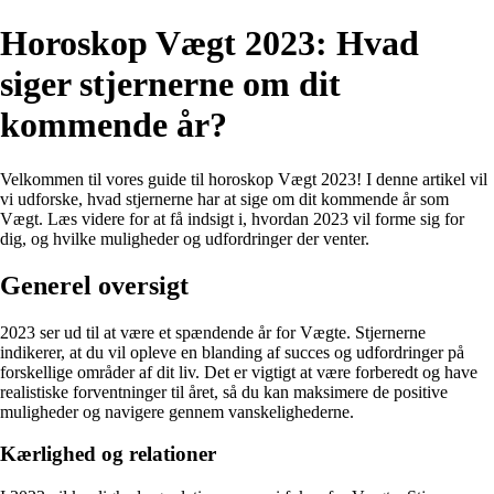
Horoskop Vægt 2023: Hvad
siger stjernerne om dit
kommende år?
Velkommen til vores guide til horoskop Vægt 2023! I denne artikel vil
vi udforske, hvad stjernerne har at sige om dit kommende år som
Vægt. Læs videre for at få indsigt i, hvordan 2023 vil forme sig for
dig, og hvilke muligheder og udfordringer der venter.
Generel oversigt
2023 ser ud til at være et spændende år for Vægte. Stjernerne
indikerer, at du vil opleve en blanding af succes og udfordringer på
forskellige områder af dit liv. Det er vigtigt at være forberedt og have
realistiske forventninger til året, så du kan maksimere de positive
muligheder og navigere gennem vanskelighederne.
Kærlighed og relationer