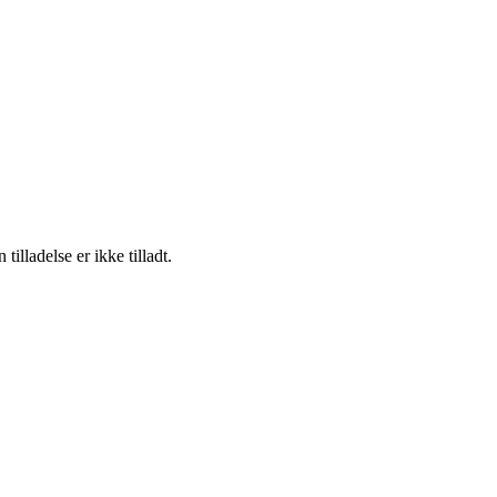
lladelse er ikke tilladt.