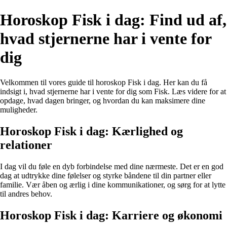
Horoskop Fisk i dag: Find ud af,
hvad stjernerne har i vente for
dig
Velkommen til vores guide til horoskop Fisk i dag. Her kan du få
indsigt i, hvad stjernerne har i vente for dig som Fisk. Læs videre for at
opdage, hvad dagen bringer, og hvordan du kan maksimere dine
muligheder.
Horoskop Fisk i dag: Kærlighed og
relationer
I dag vil du føle en dyb forbindelse med dine nærmeste. Det er en god
dag at udtrykke dine følelser og styrke båndene til din partner eller
familie. Vær åben og ærlig i dine kommunikationer, og sørg for at lytte
til andres behov.
Horoskop Fisk i dag: Karriere og økonomi