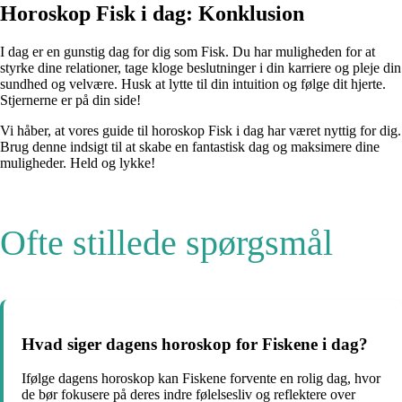
Horoskop Fisk i dag: Konklusion
I dag er en gunstig dag for dig som Fisk. Du har muligheden for at
styrke dine relationer, tage kloge beslutninger i din karriere og pleje din
sundhed og velvære. Husk at lytte til din intuition og følge dit hjerte.
Stjernerne er på din side!
Vi håber, at vores guide til horoskop Fisk i dag har været nyttig for dig.
Brug denne indsigt til at skabe en fantastisk dag og maksimere dine
muligheder. Held og lykke!
Ofte stillede spørgsmål
Hvad siger dagens horoskop for Fiskene i dag?
Ifølge dagens horoskop kan Fiskene forvente en rolig dag, hvor
de bør fokusere på deres indre følelsesliv og reflektere over