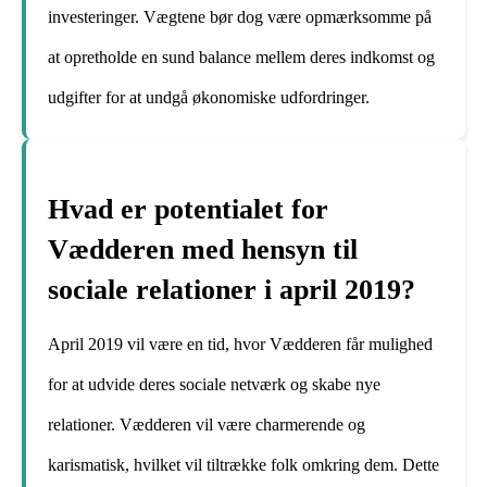
investeringer. Vægtene bør dog være opmærksomme på
at opretholde en sund balance mellem deres indkomst og
udgifter for at undgå økonomiske udfordringer.
Hvad er potentialet for
Vædderen med hensyn til
sociale relationer i april 2019?
April 2019 vil være en tid, hvor Vædderen får mulighed
for at udvide deres sociale netværk og skabe nye
relationer. Vædderen vil være charmerende og
karismatisk, hvilket vil tiltrække folk omkring dem. Dette