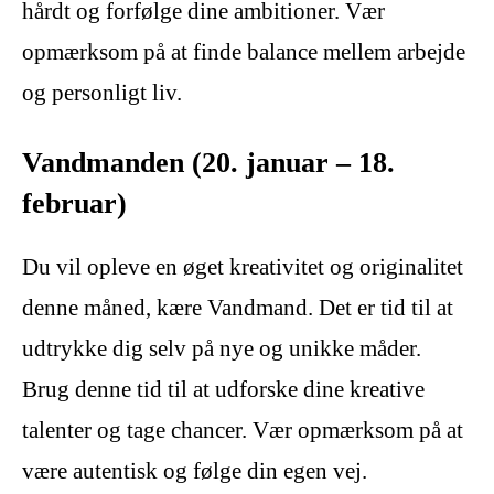
hårdt og forfølge dine ambitioner. Vær
opmærksom på at finde balance mellem arbejde
og personligt liv.
Vandmanden (20. januar – 18.
februar)
Du vil opleve en øget kreativitet og originalitet
denne måned, kære Vandmand. Det er tid til at
udtrykke dig selv på nye og unikke måder.
Brug denne tid til at udforske dine kreative
talenter og tage chancer. Vær opmærksom på at
være autentisk og følge din egen vej.