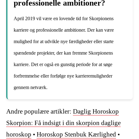
professionelle ambitioner?
April 2019 vil være en lovende tid for Skorpionens
karriere og professionelle ambitioner. Der kan være
mulighed for at udvikle nye færdigheder eller starte
spændende projekter, der kan fremme Skorpionens
karriere. Det er også en gunstig periode for at søge
forfremmelse eller forfølge nye karrieremuligheder
gennem netværk.
Andre populære artikler:
Daglig Horoskop
Skorpion: Få indsigt i din skorpion daglige
horoskop
•
Horoskop Stenbuk Kærlighed
•