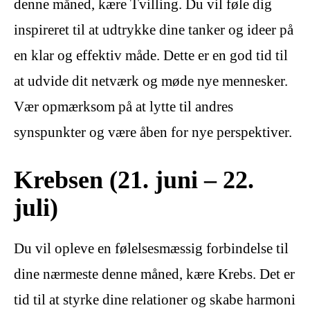
denne måned, kære Tvilling. Du vil føle dig
inspireret til at udtrykke dine tanker og ideer på
en klar og effektiv måde. Dette er en god tid til
at udvide dit netværk og møde nye mennesker.
Vær opmærksom på at lytte til andres
synspunkter og være åben for nye perspektiver.
Krebsen (21. juni – 22.
juli)
Du vil opleve en følelsesmæssig forbindelse til
dine nærmeste denne måned, kære Krebs. Det er
tid til at styrke dine relationer og skabe harmoni