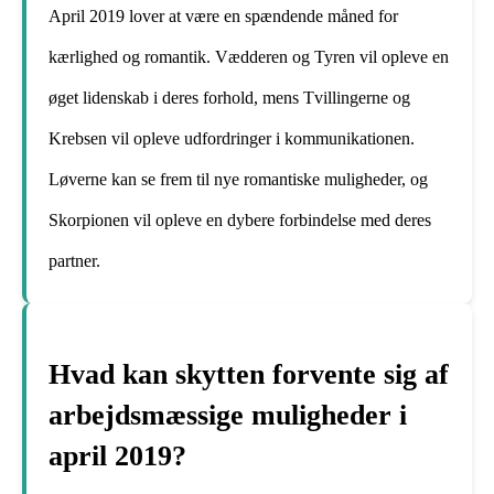
April 2019 lover at være en spændende måned for
kærlighed og romantik. Vædderen og Tyren vil opleve en
øget lidenskab i deres forhold, mens Tvillingerne og
Krebsen vil opleve udfordringer i kommunikationen.
Løverne kan se frem til nye romantiske muligheder, og
Skorpionen vil opleve en dybere forbindelse med deres
partner.
Hvad kan skytten forvente sig af
arbejdsmæssige muligheder i
april 2019?