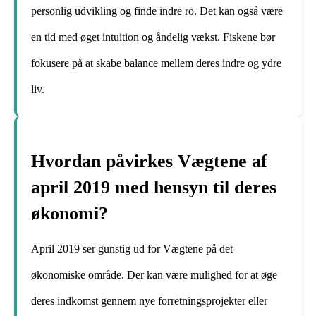
personlig udvikling og finde indre ro. Det kan også være
en tid med øget intuition og åndelig vækst. Fiskene bør
fokusere på at skabe balance mellem deres indre og ydre
liv.
Hvordan påvirkes Vægtene af
april 2019 med hensyn til deres
økonomi?
April 2019 ser gunstig ud for Vægtene på det
økonomiske område. Der kan være mulighed for at øge
deres indkomst gennem nye forretningsprojekter eller