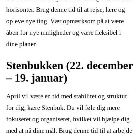
horisonter. Brug denne tid til at rejse, lære og
opleve nye ting. Vær opmærksom på at være
åben for nye muligheder og være fleksibel i
dine planer.
Stenbukken (22. december
– 19. januar)
April vil være en tid med stabilitet og struktur
for dig, kære Stenbuk. Du vil føle dig mere
fokuseret og organiseret, hvilket vil hjælpe dig
med at nå dine mål. Brug denne tid til at arbejde