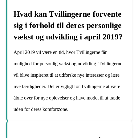
Hvad kan Tvillingerne forvente
sig i forhold til deres personlige
vækst og udvikling i april 2019?
April 2019 vil være en tid, hvor Tvillingerne får
mulighed for personlig vækst og udvikling. Tvillingerne
vil blive inspireret til at udforske nye interesser og lære
nye færdigheder. Det er vigtigt for Tvillingerne at være
åbne over for nye oplevelser og have modet til at træde
uden for deres komfortzone.