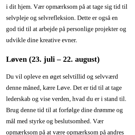
i dit hjem. Vær opmærksom på at tage sig tid til
selvpleje og selvrefleksion. Dette er også en
god tid til at arbejde på personlige projekter og
udvikle dine kreative evner.
Løven (23. juli – 22. august)
Du vil opleve en øget selvtillid og selvværd
denne måned, kære Løve. Det er tid til at tage
lederskab og vise verden, hvad du er i stand til.
Brug denne tid til at forfølge dine drømme og
mål med styrke og beslutsomhed. Vær
opmærksom på at være opmærksom på andres