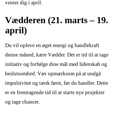
venter dig i april.
Vædderen (21. marts – 19.
april)
Du vil opleve en øget energi og handlekraft
denne måned, kære Vædder. Det er tid til at tage
initiativ og forfølge dine mål med lidenskab og
beslutsomhed. Vær opmærksom på at undgå
impulsivitet og tænk først, før du handler. Dette
er en fremragende tid til at starte nye projekter
og tage chancer.