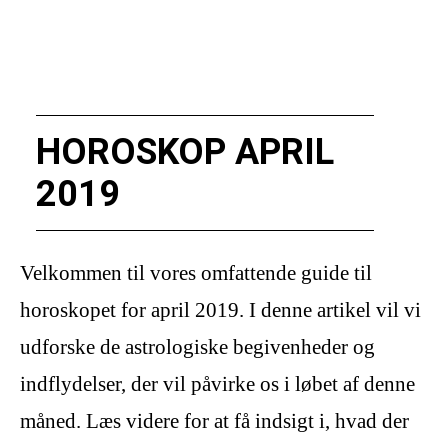
HOROSKOP APRIL
2019
Velkommen til vores omfattende guide til
horoskopet for april 2019. I denne artikel vil vi
udforske de astrologiske begivenheder og
indflydelser, der vil påvirke os i løbet af denne
måned. Læs videre for at få indsigt i, hvad der