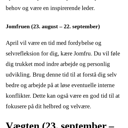
behov og være en inspirerende leder.
Jomfruen (23. august – 22. september)
April vil være en tid med fordybelse og
selvrefleksion for dig, kære Jomfru. Du vil føle
dig trukket mod indre arbejde og personlig
udvikling. Brug denne tid til at forstå dig selv
bedre og arbejde på at løse eventuelle interne
konflikter. Dette kan også være en god tid til at
fokusere på dit helbred og velvære.
Vægten (23. september –