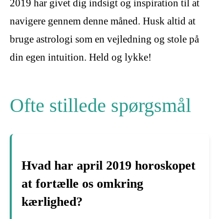
2019 har givet dig indsigt og inspiration til at
navigere gennem denne måned. Husk altid at
bruge astrologi som en vejledning og stole på
din egen intuition. Held og lykke!
Ofte stillede spørgsmål
Hvad har april 2019 horoskopet
at fortælle os omkring
kærlighed?