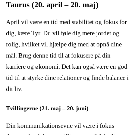
Taurus (20. april – 20. maj)
April vil være en tid med stabilitet og fokus for
dig, kære Tyr. Du vil føle dig mere jordet og
rolig, hvilket vil hjælpe dig med at opnå dine
mål. Brug denne tid til at fokusere på din
karriere og økonomi. Det kan også være en god
tid til at styrke dine relationer og finde balance i
dit liv.
Tvillingerne (21. maj – 20. juni)
Din kommunikationsevne vil være i fokus