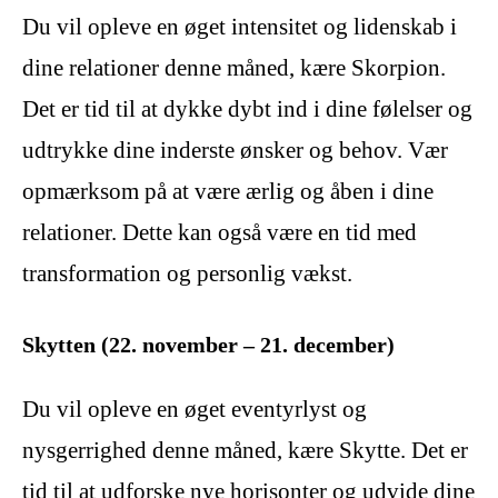
Du vil opleve en øget intensitet og lidenskab i
dine relationer denne måned, kære Skorpion.
Det er tid til at dykke dybt ind i dine følelser og
udtrykke dine inderste ønsker og behov. Vær
opmærksom på at være ærlig og åben i dine
relationer. Dette kan også være en tid med
transformation og personlig vækst.
Skytten (22. november – 21. december)
Du vil opleve en øget eventyrlyst og
nysgerrighed denne måned, kære Skytte. Det er
tid til at udforske nye horisonter og udvide dine