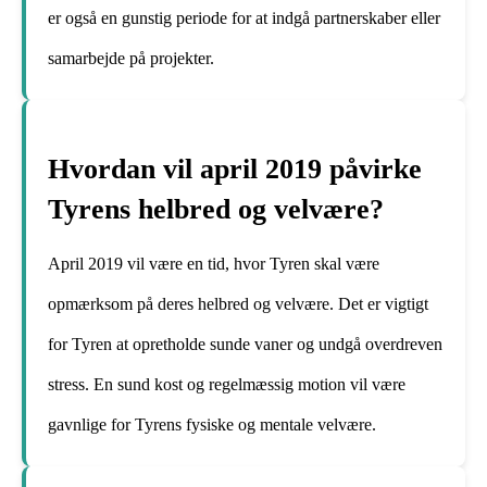
er også en gunstig periode for at indgå partnerskaber eller
samarbejde på projekter.
Hvordan vil april 2019 påvirke
Tyrens helbred og velvære?
April 2019 vil være en tid, hvor Tyren skal være
opmærksom på deres helbred og velvære. Det er vigtigt
for Tyren at opretholde sunde vaner og undgå overdreven
stress. En sund kost og regelmæssig motion vil være
gavnlige for Tyrens fysiske og mentale velvære.