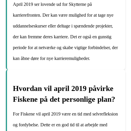
April 2019 ser lovende ud for Skytterne på
karrierefronten. Der kan være mulighed for at tage nye
uddannelseskurser eller deltage i spændende projekter,
der kan fremme deres karriere. Det er også en gunstig
periode for at netværke og skabe vigtige forbindelser, der
kan åbne døre for nye karrieremuligheder.
Hvordan vil april 2019 påvirke
Fiskene på det personlige plan?
For Fiskene vil april 2019 være en tid med selvrefleksion
og fordybelse. Dette er en god tid til at arbejde med