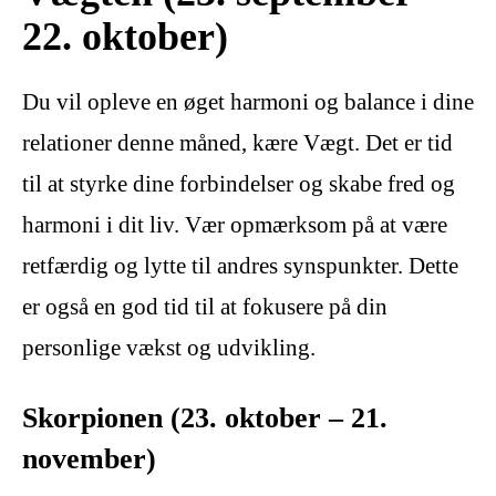
22. oktober)
Du vil opleve en øget harmoni og balance i dine
relationer denne måned, kære Vægt. Det er tid
til at styrke dine forbindelser og skabe fred og
harmoni i dit liv. Vær opmærksom på at være
retfærdig og lytte til andres synspunkter. Dette
er også en god tid til at fokusere på din
personlige vækst og udvikling.
Skorpionen (23. oktober – 21.
november)