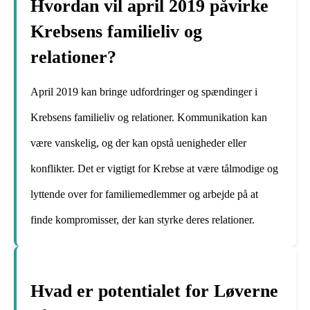
Hvordan vil april 2019 påvirke
Krebsens familieliv og
relationer?
April 2019 kan bringe udfordringer og spændinger i
Krebsens familieliv og relationer. Kommunikation kan
være vanskelig, og der kan opstå uenigheder eller
konflikter. Det er vigtigt for Krebse at være tålmodige og
lyttende over for familiemedlemmer og arbejde på at
finde kompromisser, der kan styrke deres relationer.
Hvad er potentialet for Løverne