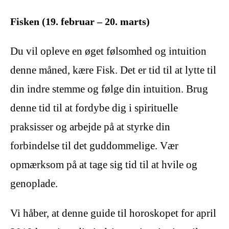
Fisken (19. februar – 20. marts)
Du vil opleve en øget følsomhed og intuition
denne måned, kære Fisk. Det er tid til at lytte til
din indre stemme og følge din intuition. Brug
denne tid til at fordybe dig i spirituelle
praksisser og arbejde på at styrke din
forbindelse til det guddommelige. Vær
opmærksom på at tage sig tid til at hvile og
genoplade.
Vi håber, at denne guide til horoskopet for april