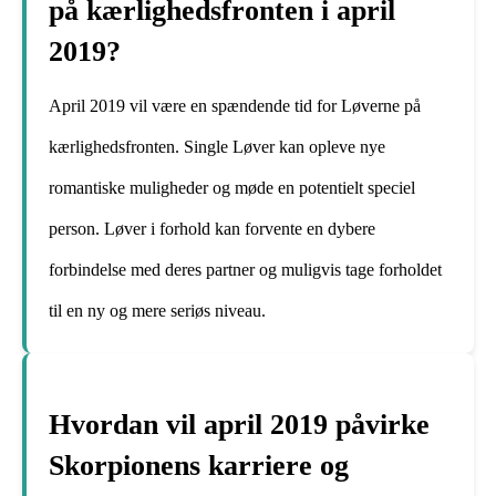
på kærlighedsfronten i april
2019?
April 2019 vil være en spændende tid for Løverne på
kærlighedsfronten. Single Løver kan opleve nye
romantiske muligheder og møde en potentielt speciel
person. Løver i forhold kan forvente en dybere
forbindelse med deres partner og muligvis tage forholdet
til en ny og mere seriøs niveau.
Hvordan vil april 2019 påvirke
Skorpionens karriere og