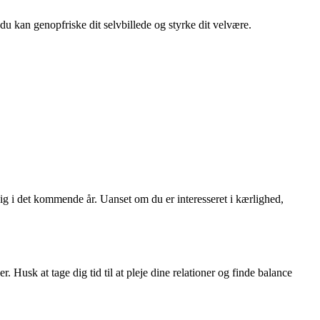
 du kan genopfriske dit selvbillede og styrke dit velvære.
dig i det kommende år. Uanset om du er interesseret i kærlighed,
Husk at tage dig tid til at pleje dine relationer og finde balance